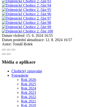
Datum vložení:
15. 6. 2024 16:55
Datum poslední aktualizace:
12. 8. 2024 16:57
Autor:
Tomáš Bolek
Média a aplikace
Choltický zpravodaj
Fotogalerie
Rok 2026
Rok 2025
Rok 2024
Rok 2023
Rok 2022
Rok 2021
Rok 2020