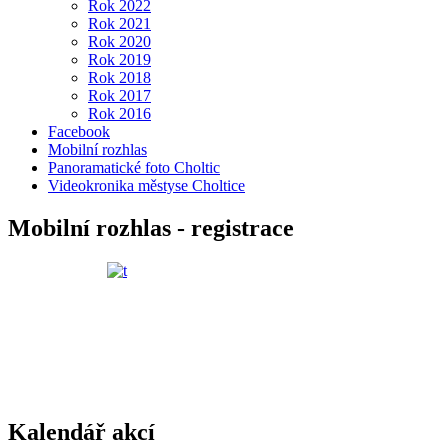
Rok 2022
Rok 2021
Rok 2020
Rok 2019
Rok 2018
Rok 2017
Rok 2016
Facebook
Mobilní rozhlas
Panoramatické foto Choltic
Videokronika městyse Choltice
Mobilní rozhlas - registrace
Kalendář akcí