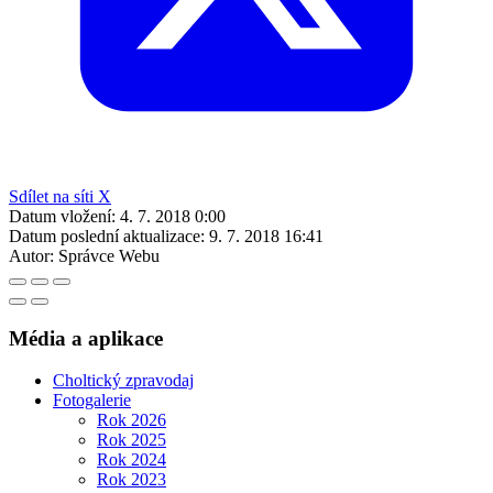
Sdílet na síti X
Datum vložení:
4. 7. 2018 0:00
Datum poslední aktualizace:
9. 7. 2018 16:41
Autor:
Správce Webu
Média a aplikace
Choltický zpravodaj
Fotogalerie
Rok 2026
Rok 2025
Rok 2024
Rok 2023