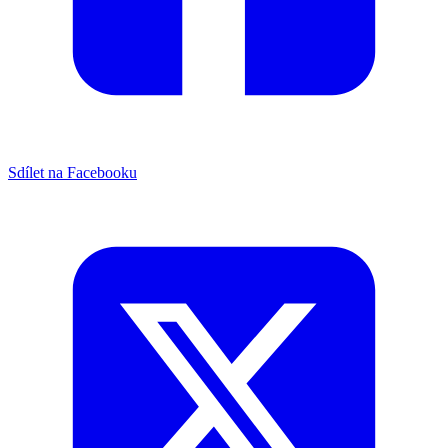
Sdílet na Facebooku