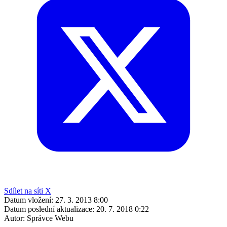
Sdílet na síti X
Datum vložení:
27. 3. 2013 8:00
Datum poslední aktualizace:
20. 7. 2018 0:22
Autor:
Správce Webu