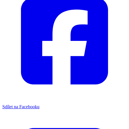
Sdílet na Facebooku