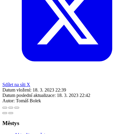
Sdílet na síti X
Datum vložení:
18. 3. 2023 22:39
Datum poslední aktualizace:
18. 3. 2023 22:42
Autor:
Tomáš Bolek
Městys