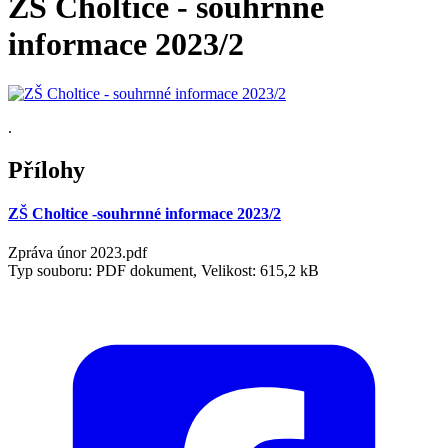
ZŠ Choltice - souhrnné
informace 2023/2
.
Přílohy
ZŠ Choltice -souhrnné informace 2023/2
Zpráva únor 2023.pdf
Typ souboru: PDF dokument, Velikost: 615,2 kB