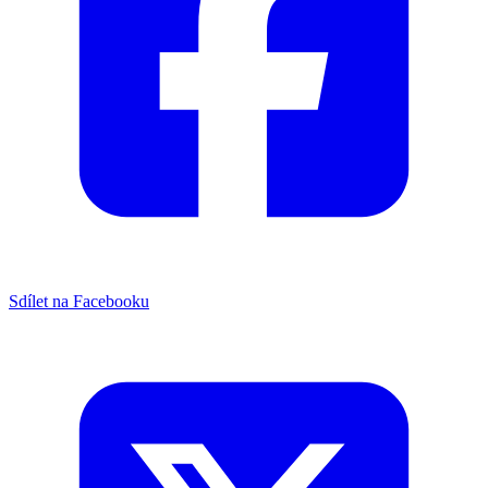
Sdílet na Facebooku