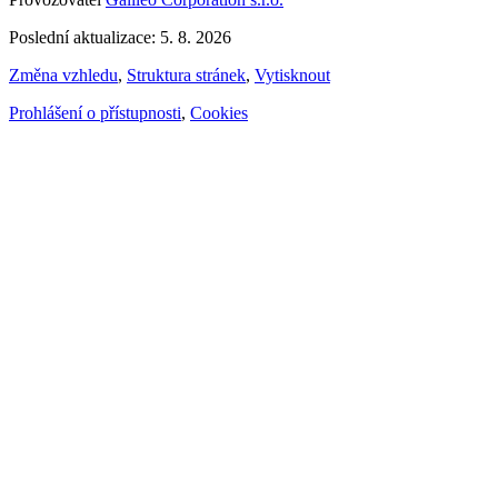
Poslední aktualizace: 5. 8. 2026
Změna vzhledu
,
Struktura stránek
,
Vytisknout
Prohlášení o přístupnosti
,
Cookies