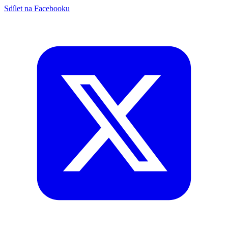
Sdílet na Facebooku