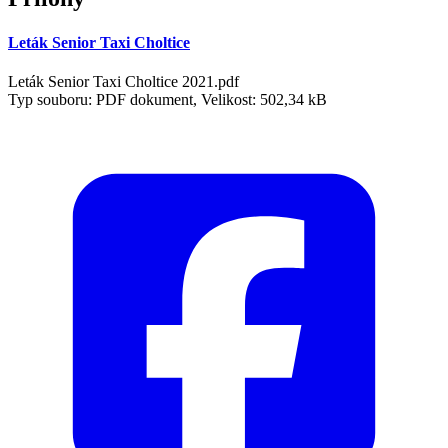
Leták Senior Taxi Choltice
Leták Senior Taxi Choltice 2021.pdf
Typ souboru: PDF dokument, Velikost: 502,34 kB