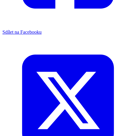
Sdílet na Facebooku