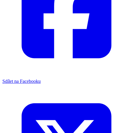
Sdílet na Facebooku