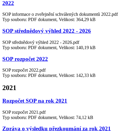
2022
SOP informace o zveřejnění schválených dokumentů 2022.pdf
Typ souboru: PDF dokument, Velikost: 364,29 kB
SOP střednědový výhled 2022 - 2026
SOP střednědový výhled 2022 - 2026.pdf
Typ souboru: PDF dokument, Velikost: 140,19 kB
SOP rozpočet 2022
SOP rozpočet 2022.pdf
Typ souboru: PDF dokument, Velikost: 142,33 kB
2021
Rozpočet SOP na rok 2021
SOP rozpočet 2021.pdf
Typ souboru: PDF dokument, Velikost: 74,12 kB
Zpráva o výsledku přezkoumání za rok 2021