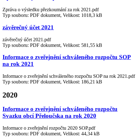
Zpráva o výsledku přezkoumání za rok 2021.pdf
Typ souboru: PDF dokument, Velikost: 1018,3 kB
závěrečný účet 2021
závěrečný účet 2021.pdf
Typ souboru: PDF dokument, Velikost: 581,55 kB
Informace o zveřejnění schváleného rozpočtu SOP
na rok 2021
Informace o zveřejnění schváleného rozpočtu SOP na rok 2021.pdf
Typ souboru: PDF dokument, Velikost: 186,21 kB
2020
Informace o zveřejnění schváleného rozpočtu
Svazku obcí Přeloučska na rok 2020
Informace o zveřejnění rozpočtu 2020 SOP.pdf
Typ souboru: PDF dokument, Velikost: 44,34 kB