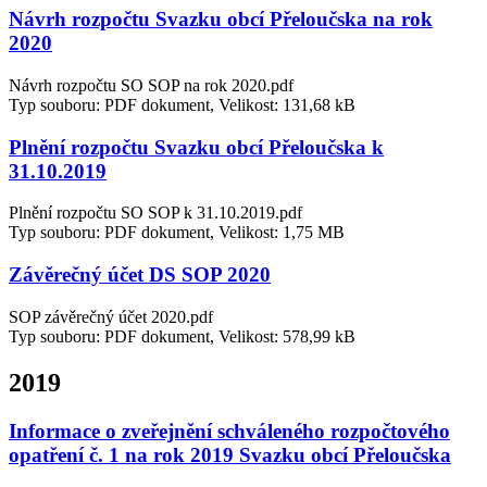
Návrh rozpočtu Svazku obcí Přeloučska na rok
2020
Návrh rozpočtu SO SOP na rok 2020.pdf
Typ souboru: PDF dokument, Velikost: 131,68 kB
Plnění rozpočtu Svazku obcí Přeloučska k
31.10.2019
Plnění rozpočtu SO SOP k 31.10.2019.pdf
Typ souboru: PDF dokument, Velikost: 1,75 MB
Závěrečný účet DS SOP 2020
SOP závěrečný účet 2020.pdf
Typ souboru: PDF dokument, Velikost: 578,99 kB
2019
Informace o zveřejnění schváleného rozpočtového
opatření č. 1 na rok 2019 Svazku obcí Přeloučska