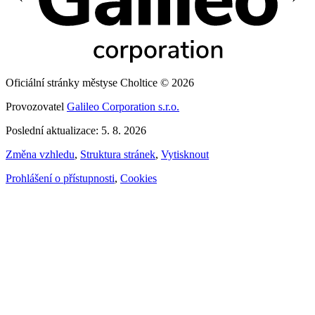
Oficiální stránky městyse Choltice © 2026
Provozovatel
Galileo Corporation s.r.o.
Poslední aktualizace: 5. 8. 2026
Změna vzhledu
,
Struktura stránek
,
Vytisknout
Prohlášení o přístupnosti
,
Cookies