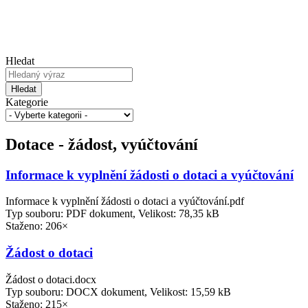
Hledat
Hledat
Kategorie
Dotace - žádost, vyúčtování
Informace k vyplnění žádosti o dotaci a vyúčtování
Informace k vyplnění žádosti o dotaci a vyúčtování.pdf
Typ souboru: PDF dokument, Velikost: 78,35 kB
Staženo: 206×
Žádost o dotaci
Žádost o dotaci.docx
Typ souboru: DOCX dokument, Velikost: 15,59 kB
Staženo: 215×