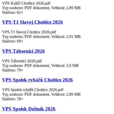
VPS Kaliči Choltice 2026.pdf
Typ souboru: PDF dokument, Velikost: 2,89 MB
Staženo: 62×
VPS TJ Slavoj Choltice 2026
VPS TJ Slavoj Choltice 2026.pdf
Typ souboru: PDF dokument, Velikost: 2,91 MB
Staženo: 69×
VPS Táborníci 2026
VPS Táborníci 2026.pdf
Typ souboru: PDF dokument, Velikost: 2,9 MB
Staženo: 79×
VPS Spolek rybářů Choltice 2026
VPS Spolek rybářů Choltice 2026.pdf
Typ souboru: PDF dokument, Velikost: 2,89 MB
Staženo: 78×
VPS Spolek Deštník 2026