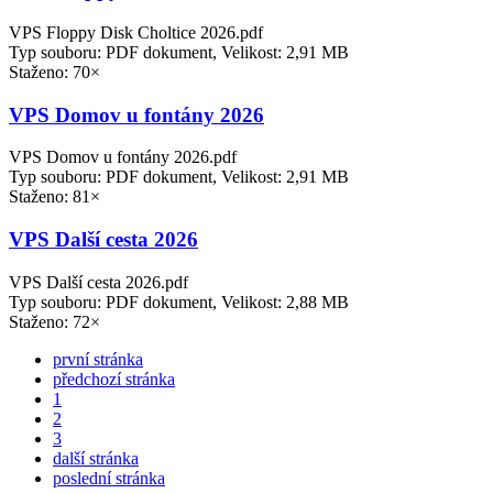
VPS Floppy Disk Choltice 2026.pdf
Typ souboru: PDF dokument, Velikost: 2,91 MB
Staženo: 70×
VPS Domov u fontány 2026
VPS Domov u fontány 2026.pdf
Typ souboru: PDF dokument, Velikost: 2,91 MB
Staženo: 81×
VPS Další cesta 2026
VPS Další cesta 2026.pdf
Typ souboru: PDF dokument, Velikost: 2,88 MB
Staženo: 72×
první stránka
předchozí stránka
1
2
3
další stránka
poslední stránka