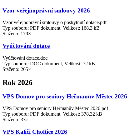
Vzor veřejnoprávní smlouvy 2026
Vzor veřejnoprávní smlouvy o poskytnutí dotace.pdf
Typ souboru: PDF dokument, Velikost: 168,3 kB
Staženo: 179×
Vyúčtování dotace
Vyúčtování dotace.doc
Typ souboru: DOC dokument, Velikost: 72 kB
Staženo: 265×
Rok 2026
VPS Domov pro seniory Heřmanův Městec 2026
VPS Domov pro seniory Heřmanův Městec 2026.pdf
Typ souboru: PDF dokument, Velikost: 378,32 kB
Staženo: 33×
VPS Kaliči Choltice 2026