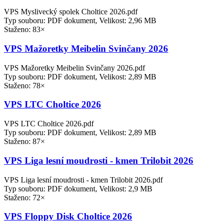
VPS Myslivecký spolek Choltice 2026.pdf
Typ souboru: PDF dokument, Velikost: 2,96 MB
Staženo: 83×
VPS Mažoretky Meibelin Svinčany 2026
VPS Mažoretky Meibelin Svinčany 2026.pdf
Typ souboru: PDF dokument, Velikost: 2,89 MB
Staženo: 78×
VPS LTC Choltice 2026
VPS LTC Choltice 2026.pdf
Typ souboru: PDF dokument, Velikost: 2,89 MB
Staženo: 87×
VPS Liga lesní moudrosti - kmen Trilobit 2026
VPS Liga lesní moudrosti - kmen Trilobit 2026.pdf
Typ souboru: PDF dokument, Velikost: 2,9 MB
Staženo: 72×
VPS Floppy Disk Choltice 2026