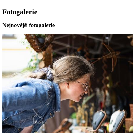
Fotogalerie
Nejnovější fotogalerie