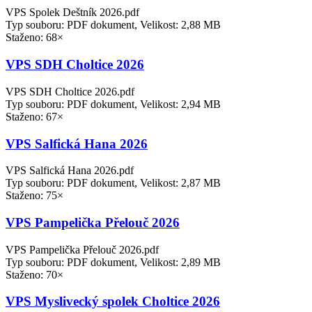
VPS Spolek Deštník 2026.pdf
Typ souboru: PDF dokument, Velikost: 2,88 MB
Staženo: 68×
VPS SDH Choltice 2026
VPS SDH Choltice 2026.pdf
Typ souboru: PDF dokument, Velikost: 2,94 MB
Staženo: 67×
VPS Salfická Hana 2026
VPS Salfická Hana 2026.pdf
Typ souboru: PDF dokument, Velikost: 2,87 MB
Staženo: 75×
VPS Pampelička Přelouč 2026
VPS Pampelička Přelouč 2026.pdf
Typ souboru: PDF dokument, Velikost: 2,89 MB
Staženo: 70×
VPS Myslivecký spolek Choltice 2026