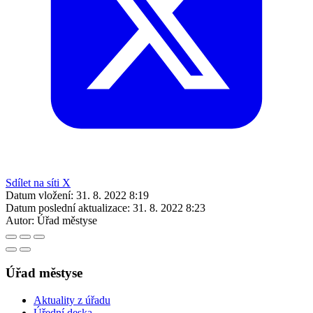
Sdílet na síti X
Datum vložení:
31. 8. 2022 8:19
Datum poslední aktualizace:
31. 8. 2022 8:23
Autor:
Úřad městyse
Úřad městyse
Aktuality z úřadu
Úřední deska