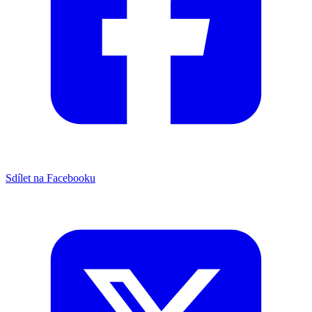
Sdílet na Facebooku