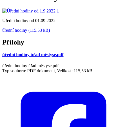
Úřední hodiny od 01.09.2022
úřední hodiny (115.53 kB)
Přílohy
úřední hodiny úřad městyse.pdf
úřední hodiny úřad městyse.pdf
Typ souboru: PDF dokument, Velikost: 115,53 kB