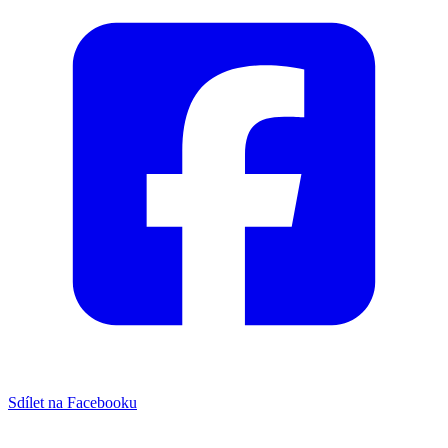
Sdílet na Facebooku