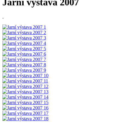
Jarní výstava 2007
.