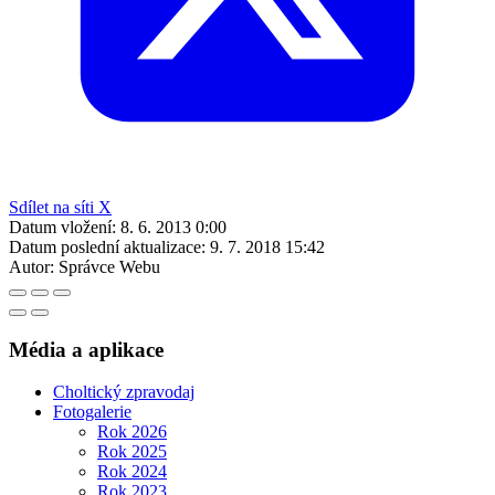
Sdílet na síti X
Datum vložení:
8. 6. 2013 0:00
Datum poslední aktualizace:
9. 7. 2018 15:42
Autor:
Správce Webu
Média a aplikace
Choltický zpravodaj
Fotogalerie
Rok 2026
Rok 2025
Rok 2024
Rok 2023