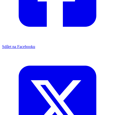
Sdílet na Facebooku