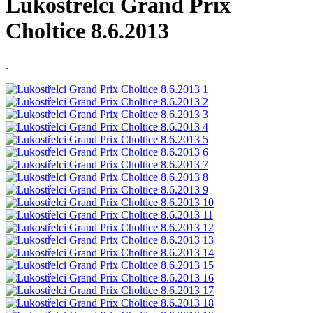
Lukostřelci Grand Prix
Choltice 8.6.2013
.