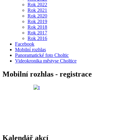
Rok 2022
Rok 2021
Rok 2020
Rok 2019
Rok 2018
Rok 2017
Rok 2016
Facebook
Mobilní rozhlas
Panoramatické foto Choltic
Videokronika městyse Choltice
Mobilní rozhlas - registrace
Kalendář akcí