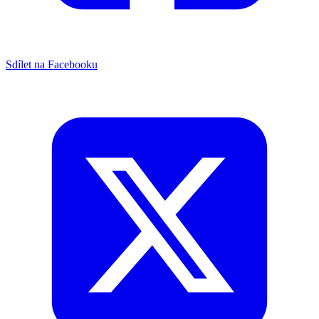
Sdílet na Facebooku