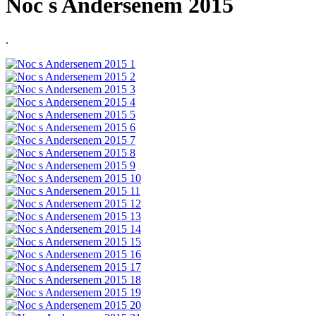
Noc s Andersenem 2015
.