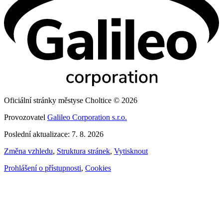
Oficiální stránky městyse Choltice © 2026
Provozovatel
Galileo Corporation s.r.o.
Poslední aktualizace: 7. 8. 2026
Změna vzhledu
,
Struktura stránek
,
Vytisknout
Prohlášení o přístupnosti
,
Cookies