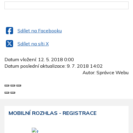
Sdílet na Facebooku
Sdílet na síti X
Datum vložení:
12. 5. 2018 0:00
Datum poslední aktualizace:
9. 7. 2018 14:02
Autor:
Správce Webu
MOBILNÍ ROZHLAS - REGISTRACE