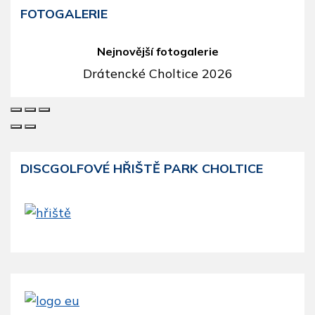
FOTOGALERIE
Nejnovější fotogalerie
Drátencké Choltice 2026
DISCGOLFOVÉ HŘIŠTĚ PARK CHOLTICE