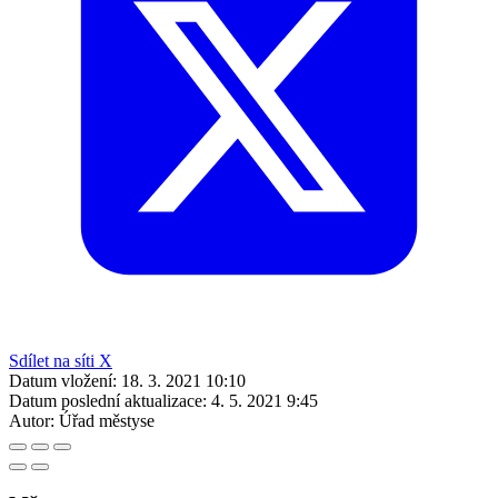
Sdílet na síti X
Datum vložení:
18. 3. 2021 10:10
Datum poslední aktualizace:
4. 5. 2021 9:45
Autor:
Úřad městyse