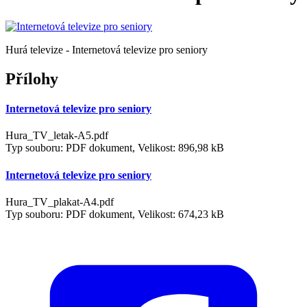
Hurá televize - Internetová televize pro seniory
Přílohy
Internetová televize pro seniory
Hura_TV_letak-A5.pdf
Typ souboru: PDF dokument, Velikost: 896,98 kB
Internetová televize pro seniory
Hura_TV_plakat-A4.pdf
Typ souboru: PDF dokument, Velikost: 674,23 kB