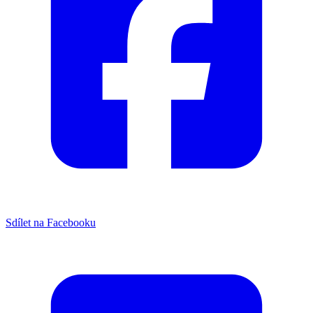
Sdílet na Facebooku