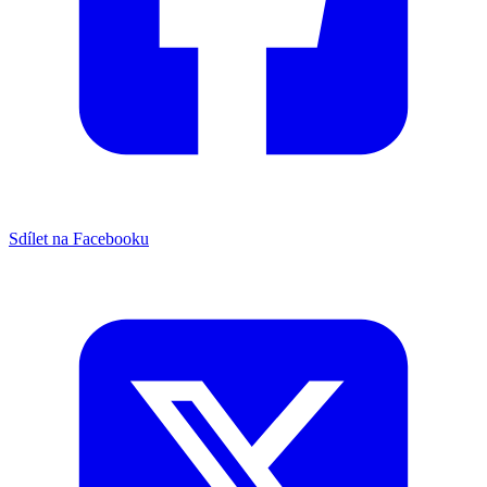
Sdílet na Facebooku