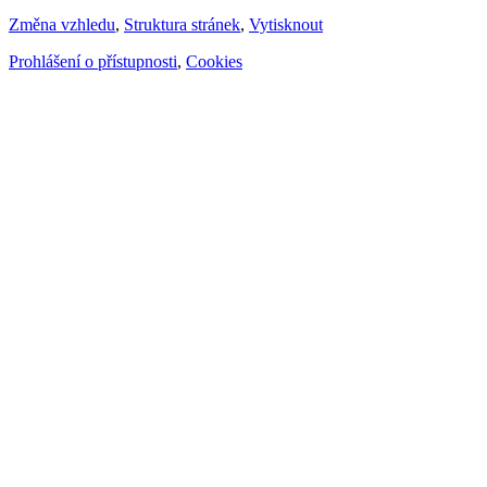
Změna vzhledu
,
Struktura stránek
,
Vytisknout
Prohlášení o přístupnosti
,
Cookies