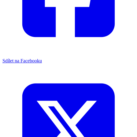
Sdílet na Facebooku