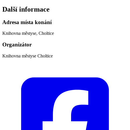
Další informace
Adresa místa konání
Knihovna městyse, Choltice
Organizátor
Knihovna městyse Choltice