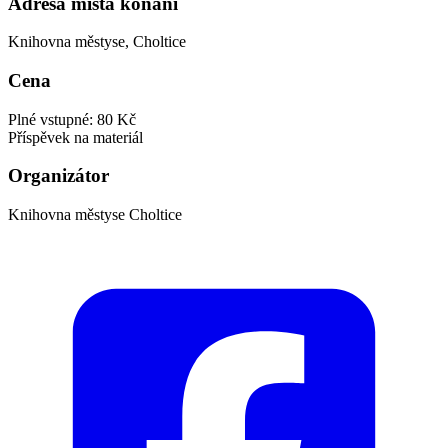
Adresa místa konání
Knihovna městyse, Choltice
Cena
Plné vstupné: 80 Kč
Příspěvek na materiál
Organizátor
Knihovna městyse Choltice