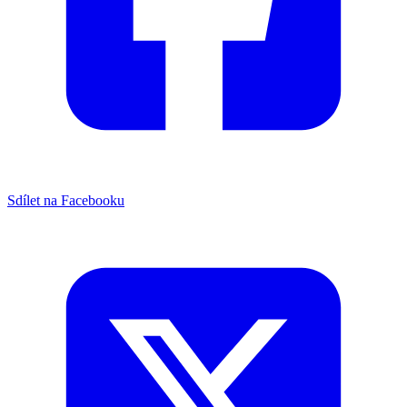
Sdílet na Facebooku