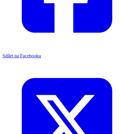
Sdílet na Facebooku