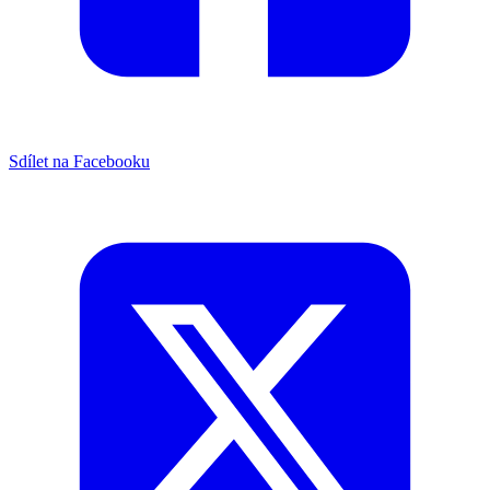
Sdílet na Facebooku