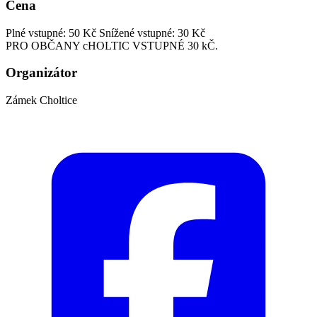
Cena
Plné vstupné: 50 Kč
Snížené vstupné: 30 Kč
PRO OBČANY cHOLTIC VSTUPNÉ 30 kČ.
Organizátor
Zámek Choltice