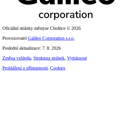
Oficiální stránky městyse Choltice © 2026
Provozovatel
Galileo Corporation s.r.o.
Poslední aktualizace: 7. 8. 2026
Změna vzhledu
,
Struktura stránek
,
Vytisknout
Prohlášení o přístupnosti
,
Cookies