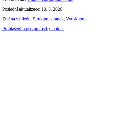
Poslední aktualizace: 10. 8. 2026
Změna vzhledu
,
Struktura stránek
,
Vytisknout
Prohlášení o přístupnosti
,
Cookies