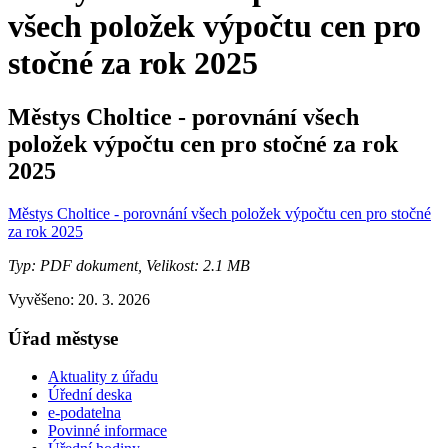
všech položek výpočtu cen pro
stočné za rok 2025
Městys Choltice - porovnání všech
položek výpočtu cen pro stočné za rok
2025
Městys Choltice - porovnání všech položek výpočtu cen pro stočné
za rok 2025
Typ: PDF dokument, Velikost: 2.1 MB
Vyvěšeno: 20. 3. 2026
Úřad městyse
Aktuality z úřadu
Úřední deska
e-podatelna
Povinné informace