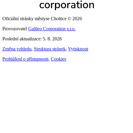
Oficiální stránky městyse Choltice © 2026
Provozovatel
Galileo Corporation s.r.o.
Poslední aktualizace: 5. 8. 2026
Změna vzhledu
,
Struktura stránek
,
Vytisknout
Prohlášení o přístupnosti
,
Cookies