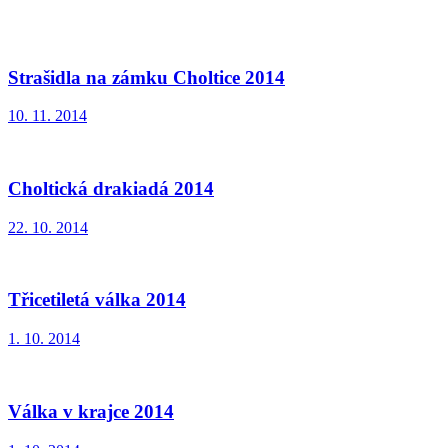
Strašidla na zámku Choltice 2014
10. 11. 2014
Choltická drakiadá 2014
22. 10. 2014
Třicetiletá válka 2014
1. 10. 2014
Válka v krajce 2014