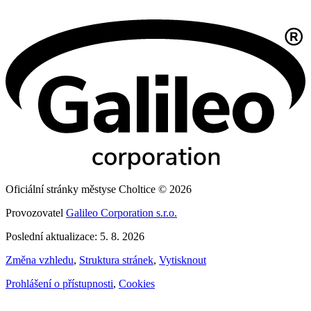
Oficiální stránky městyse Choltice © 2026
Provozovatel
Galileo Corporation s.r.o.
Poslední aktualizace: 5. 8. 2026
Změna vzhledu
,
Struktura stránek
,
Vytisknout
Prohlášení o přístupnosti
,
Cookies