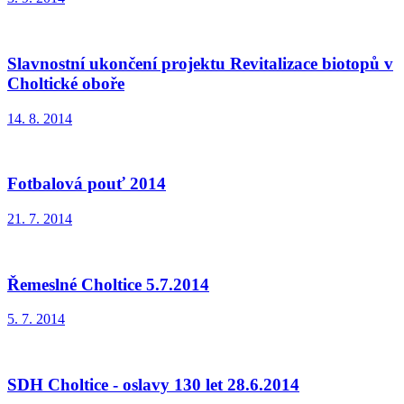
Slavnostní ukončení projektu Revitalizace biotopů v
Choltické oboře
14. 8. 2014
Fotbalová pouť 2014
21. 7. 2014
Řemeslné Choltice 5.7.2014
5. 7. 2014
SDH Choltice - oslavy 130 let 28.6.2014