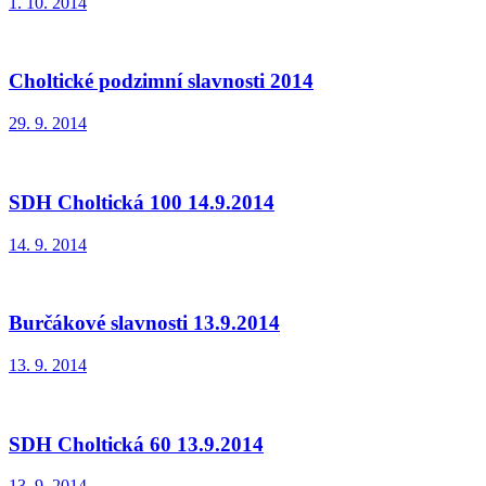
1. 10. 2014
Choltické podzimní slavnosti 2014
29. 9. 2014
SDH Choltická 100 14.9.2014
14. 9. 2014
Burčákové slavnosti 13.9.2014
13. 9. 2014
SDH Choltická 60 13.9.2014
13. 9. 2014