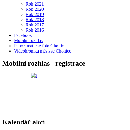
Rok 2021
Rok 2020
Rok 2019
Rok 2018
Rok 2017
Rok 2016
Facebook
Mobilní rozhlas
Panoramatické foto Choltic
Videokronika městyse Choltice
Mobilní rozhlas - registrace
Kalendář akcí