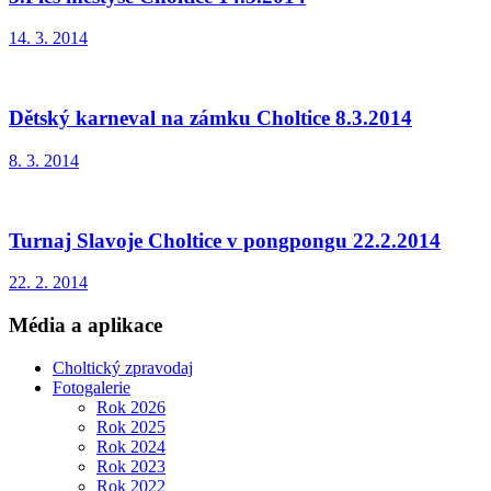
14. 3. 2014
Dětský karneval na zámku Choltice 8.3.2014
8. 3. 2014
Turnaj Slavoje Choltice v pongpongu 22.2.2014
22. 2. 2014
Média a aplikace
Choltický zpravodaj
Fotogalerie
Rok 2026
Rok 2025
Rok 2024
Rok 2023
Rok 2022