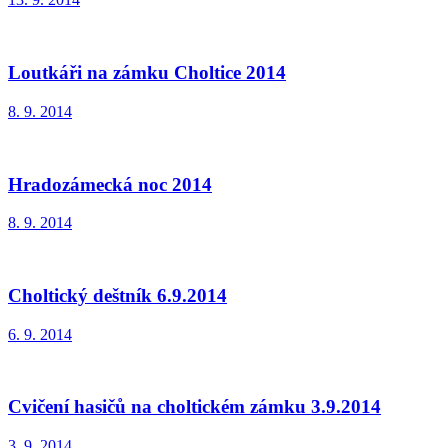
Loutkáři na zámku Choltice 2014
8. 9. 2014
Hradozámecká noc 2014
8. 9. 2014
Choltický deštník 6.9.2014
6. 9. 2014
Cvičení hasičů na choltickém zámku 3.9.2014
3. 9. 2014