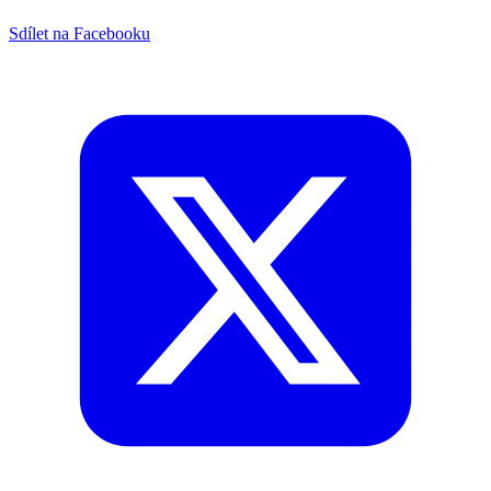
Sdílet na Facebooku