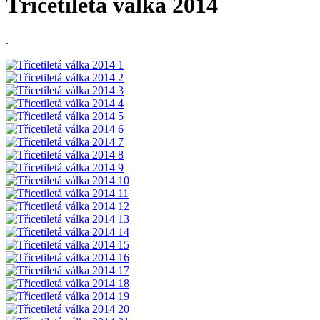
Třicetiletá válka 2014
.