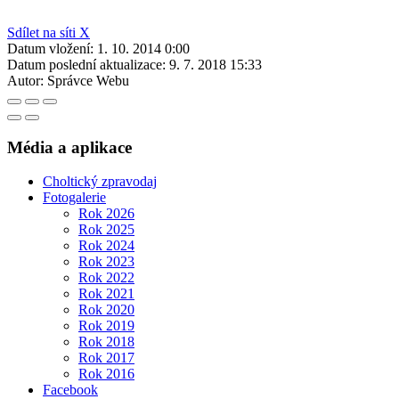
Sdílet na síti X
Datum vložení:
1. 10. 2014 0:00
Datum poslední aktualizace:
9. 7. 2018 15:33
Autor:
Správce Webu
Média a aplikace
Choltický zpravodaj
Fotogalerie
Rok 2026
Rok 2025
Rok 2024
Rok 2023
Rok 2022
Rok 2021
Rok 2020
Rok 2019
Rok 2018
Rok 2017
Rok 2016
Facebook