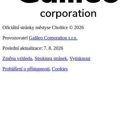
Oficiální stránky městyse Choltice © 2026
Provozovatel
Galileo Corporation s.r.o.
Poslední aktualizace: 7. 8. 2026
Změna vzhledu
,
Struktura stránek
,
Vytisknout
Prohlášení o přístupnosti
,
Cookies