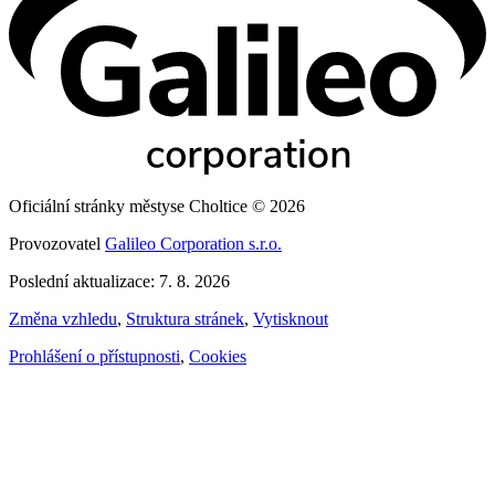
Oficiální stránky městyse Choltice © 2026
Provozovatel
Galileo Corporation s.r.o.
Poslední aktualizace: 7. 8. 2026
Změna vzhledu
,
Struktura stránek
,
Vytisknout
Prohlášení o přístupnosti
,
Cookies