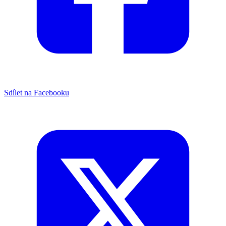
Sdílet na Facebooku