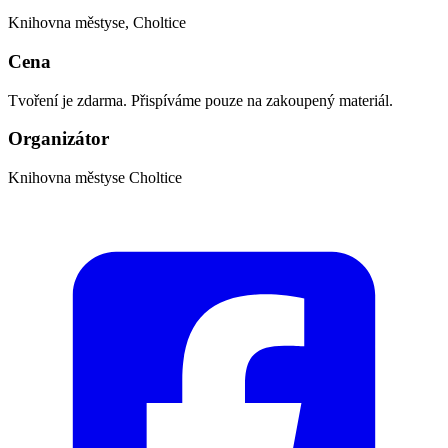
Knihovna městyse, Choltice
Cena
Tvoření je zdarma. Přispíváme pouze na zakoupený materiál.
Organizátor
Knihovna městyse Choltice