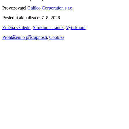
Provozovatel
Galileo Corporation s.r.o.
Poslední aktualizace: 7. 8. 2026
Změna vzhledu
,
Struktura stránek
,
Vytisknout
Prohlášení o přístupnosti
,
Cookies