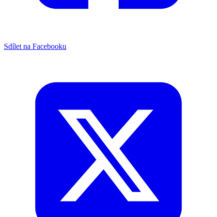
Sdílet na Facebooku