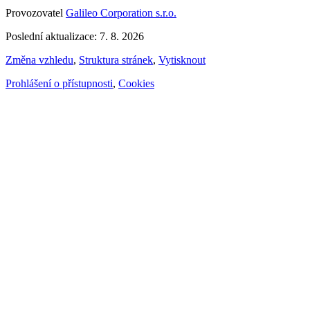
Provozovatel
Galileo Corporation s.r.o.
Poslední aktualizace: 7. 8. 2026
Změna vzhledu
,
Struktura stránek
,
Vytisknout
Prohlášení o přístupnosti
,
Cookies